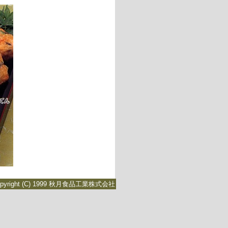
opyright (C) 1999 秋月食品工業株式会社